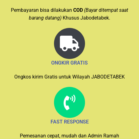
Pembayaran bisa dilakukan
COD
(Bayar ditempat saat
barang datang)
Khusus Jabodetabek.
ONGKIR GRATIS
Ongkos kirim Gratis untuk Wilayah JABODETABEK
FAST RESPONSE
Pemesanan cepat, mudah dan Admin Ramah