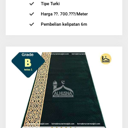
Tipe Turki
Harga ??. 700.???/Meter
Pembelian kelipatan 6m