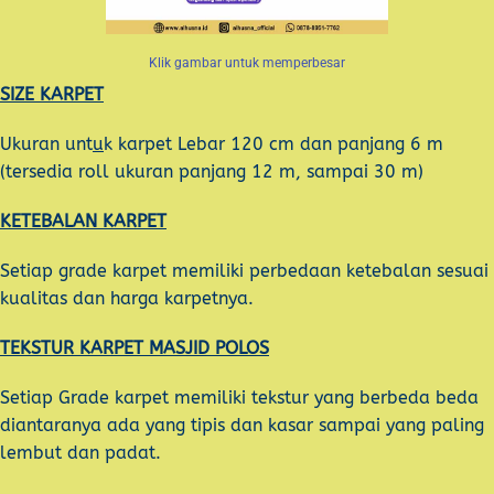
Klik gambar untuk memperbesar
SIZE KARPET
Ukuran unt
u
k karpet Lebar 120 cm dan panjang 6 m
(tersedia roll ukuran panjang 12 m, sampai 30 m)
KETEBALAN KARPET
Setiap grade karpet memiliki perbedaan ketebalan sesuai
kualitas dan harga karpetnya.
TEKSTUR KARPET MASJID POLOS
Setiap Grade karpet memiliki tekstur yang berbeda beda
diantaranya ada yang tipis dan kasar sampai yang paling
lembut dan padat.