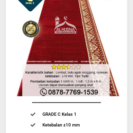
GRADE C Kelas 1
Ketebalan ±10 mm