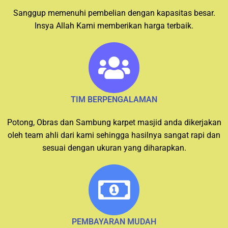
Sanggup memenuhi pembelian dengan kapasitas besar.
Insya Allah Kami memberikan harga terbaik.
TIM BERPENGALAMAN
Potong, Obras dan Sambung karpet masjid anda dikerjakan
oleh team ahli dari kami sehingga hasilnya sangat rapi dan
sesuai dengan ukuran yang diharapkan.
PEMBAYARAN MUDAH