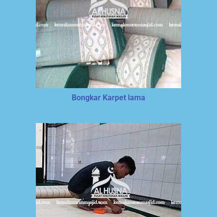
Bongkar Karpet lama