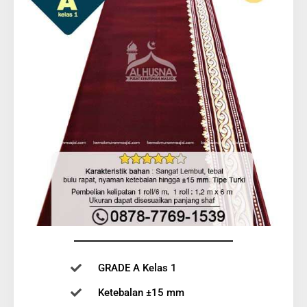
GRADE A Kelas 1
Ketebalan ±15 mm