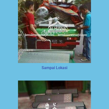
Sampai Lokasi