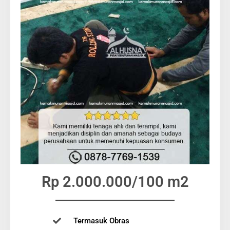
Rp 2.000.000/100 m2
Termasuk Obras