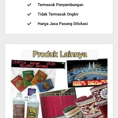
Termasuk Penyambungan
Tidak Termasuk Ongkir
Harga Jasa Pasang Dilokasi