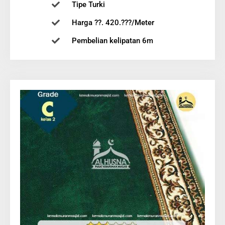
Tipe Turki
Harga ??. 420.???/Meter
Pembelian kelipatan 6m