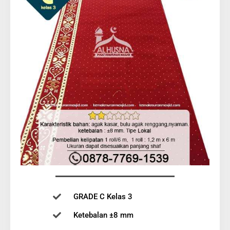
GRADE C Kelas 3
Ketebalan ±8 mm