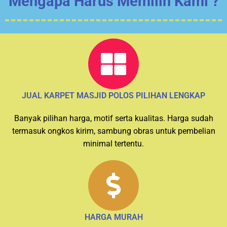
Mengapa Harus Memilih Kami ?
JUAL KARPET MASJID POLOS PILIHAN LENGKAP
Banyak pilihan harga, motif serta kualitas. Harga sudah
termasuk ongkos kirim, sambung obras untuk pembelian
minimal tertentu.
HARGA MURAH