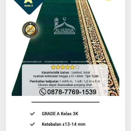
GRADE A Kelas 3K
Ketebalan ±13-14 mm