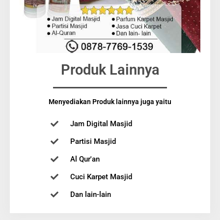
Produk Lainnya
Menyediakan Produk lainnya juga yaitu
Jam Digital Masjid
Partisi Masjid
Al Qur'an
Cuci Karpet Masjid
Dan lain-lain