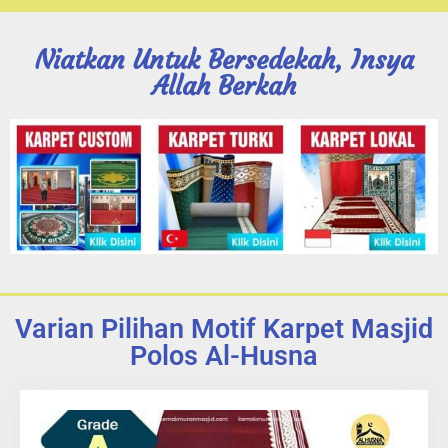
Niatkan Untuk Bersedekah, Insya
Allah Berkah
Varian Pilihan Motif Karpet Masjid
Polos Al-Husna