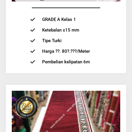
GRADE A Kelas 1
Ketebalan ±15 mm
Tipe Turki
Harga ??. 80?.???/Meter
Pembelian kelipatan 6m