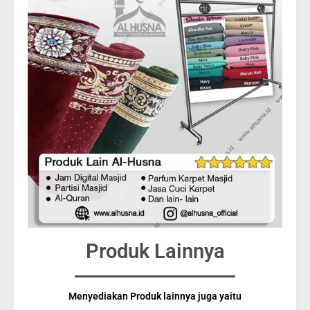
Produk Lainnya
Menyediakan Produk lainnya juga yaitu