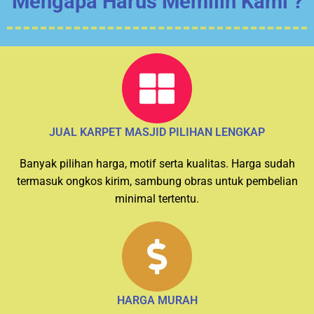
Mengapa Harus Memilih Kami ?
JUAL KARPET MASJID PILIHAN LENGKAP
Banyak pilihan harga, motif serta kualitas. Harga sudah
termasuk ongkos kirim, sambung obras untuk pembelian
minimal tertentu.
HARGA MURAH