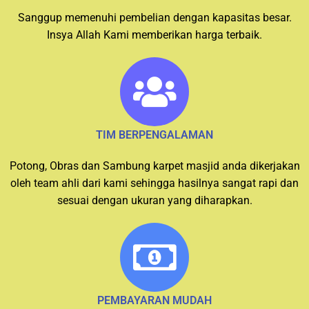
Sanggup memenuhi pembelian dengan kapasitas besar.
Insya Allah Kami memberikan harga terbaik.
TIM BERPENGALAMAN
Potong, Obras dan Sambung karpet masjid anda dikerjakan
oleh team ahli dari kami sehingga hasilnya sangat rapi dan
sesuai dengan ukuran yang diharapkan.
PEMBAYARAN MUDAH