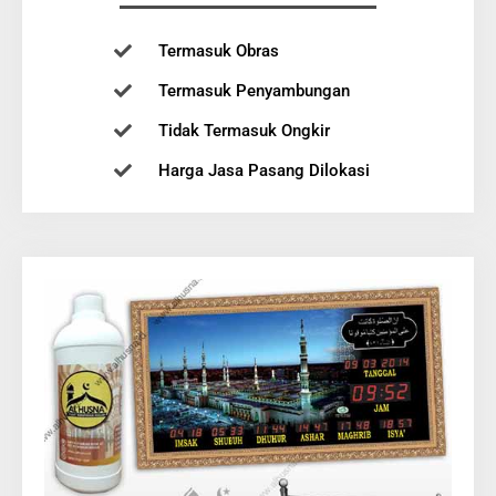
Termasuk Obras
Termasuk Penyambungan
Tidak Termasuk Ongkir
Harga Jasa Pasang Dilokasi