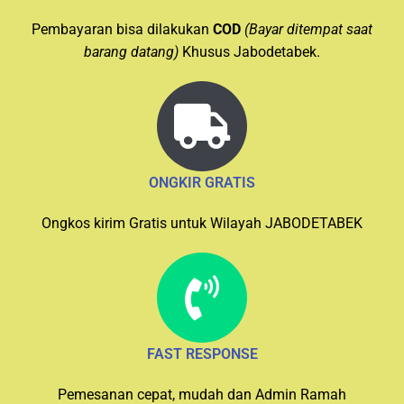
Pembayaran bisa dilakukan
COD
(Bayar ditempat saat
barang datang)
Khusus Jabodetabek.
ONGKIR GRATIS
Ongkos kirim Gratis untuk Wilayah JABODETABEK
FAST RESPONSE
Pemesanan cepat, mudah dan Admin Ramah