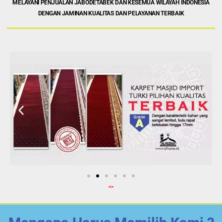
MELAYANI PENJUALAN JABODETABEK DAN KESEMUA WILAYAH INDONESIA
DENGAN JAMINAN KUALITAS DAN PELAYANAN TERBAIK
<>