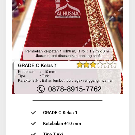
GRADE C Kelas 1
Ketebalan ±10 mm
Tipe Turki