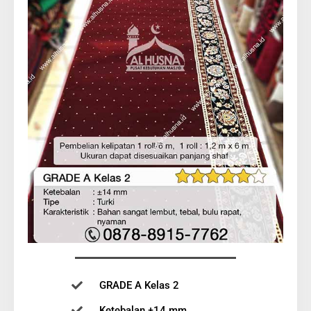
GRADE A Kelas 2
Ketebalan ±14 mm