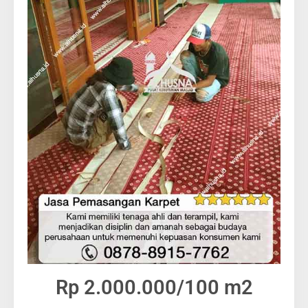
Rp 2.000.000/100 m2