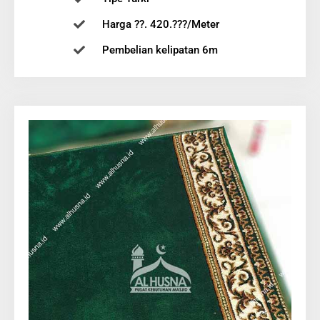
Harga ??. 420.???/Meter
Pembelian kelipatan 6m