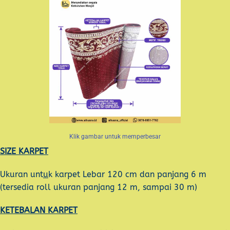
Klik gambar untuk memperbesar
SIZE KARPET
Ukuran unt
u
k karpet Lebar 120 cm dan panjang 6 m
(tersedia roll ukuran panjang 12 m, sampai 30 m)
KETEBALAN KARPET