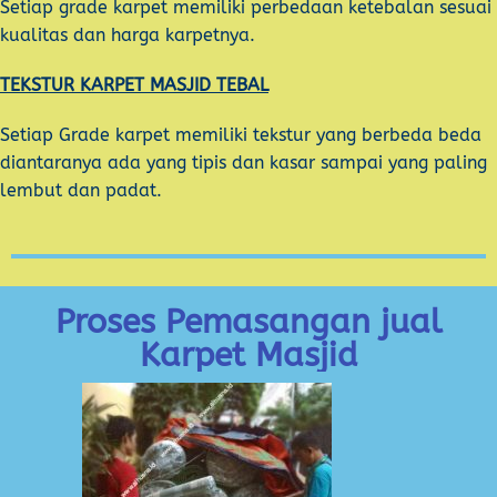
Setiap grade karpet memiliki perbedaan ketebalan sesuai
kualitas dan harga karpetnya.
TEKSTUR KARPET MASJID TEBAL
Setiap Grade karpet memiliki tekstur yang berbeda beda
diantaranya ada yang tipis dan kasar sampai yang paling
lembut dan padat.
Proses Pemasangan jual
Karpet Masjid