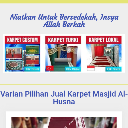
Niatkan Untuk Bersedekah, Insya
Allah Berkah
Varian Pilihan Jual Karpet Masjid Al-
Husna