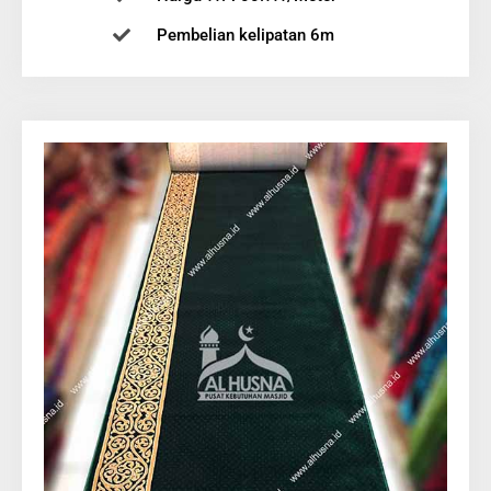
Pembelian kelipatan 6m