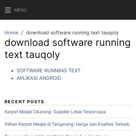
MENU
Home
download software running text tauqoly
download software running
text tauqoly
SOFTWARE RUNNING TEXT
APLIKASI ANDROID
RECENT POSTS
Karpet Masjid Cikarang: Supplier Lokal Terpercaya
Pilihan Karpet Masjid di Tangerang: Harga dan Kualitas Terbaik