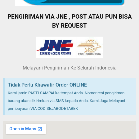
PENGIRIMAN VIA JNE , POST ATAU PUN BISA
BY REQUEST
Melayani Pengiriman Ke Seluruh Indonesia
Tidak Perlu Khawatir Order ONLINE
Kami jamin PASTI SAMPAI ke tempat Anda. Nomor resi pengiriman
barang akan dikirimkan via SMS kepada Anda. Kami Juga Melayani
pembayaran VIA COD SEJABODETABEK