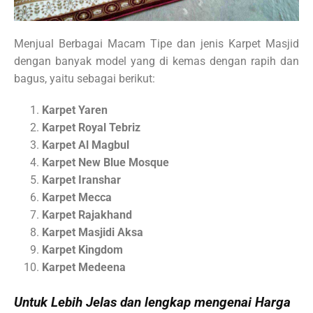
Menjual Berbagai Macam Tipe dan jenis Karpet Masjid
dengan banyak model yang di kemas dengan rapih dan
bagus, yaitu sebagai berikut:
Karpet Yaren
Karpet Royal Tebriz
Karpet Al Magbul
Karpet New Blue Mosque
Karpet Iranshar
Karpet Mecca
Karpet Rajakhand
Karpet Masjidi Aksa
Karpet Kingdom
Karpet Medeena
Untuk Lebih Jelas dan lengkap mengenai Harga