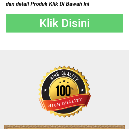
dan detail Produk Klik Di Bawah Ini
Klik Disini