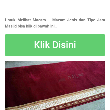
Untuk Melihat Macam – Macam Jenis dan Tipe Jam
Masjid bisa klik di bawah ini…
Klik Disini