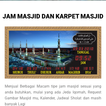
JAM MASJID DAN KARPET MASJID
Menjual Berbagai Macam tipe jam masjid sesuai yang
anda butuhkan, mulai yang ada Jeda Iqomah, Request
Gambar Masjid mu, Kalender, Jadwal Sholat dan masih
banyak Lagi